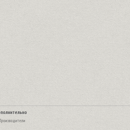
полнительно
Производители