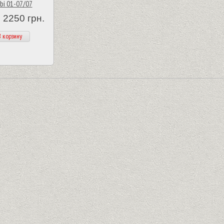
i 01-07/07
 2250 грн.
 корзину