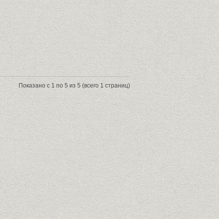
Показано с 1 по 5 из 5 (всего 1 страниц)