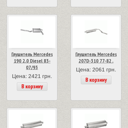
Глушитель Mercedes
Глушитель Mercedes
190 2.0 Diesel 83-
207D-310 77-82 .
07/93
Цена: 2061 грн.
Цена: 2421 грн.
В корзину
В корзину