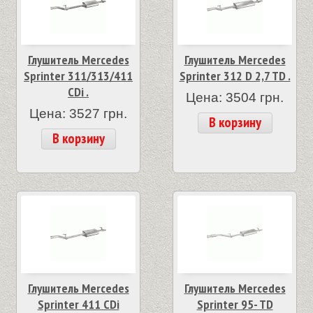
Глушитель Mercedes
Глушитель Mercedes
Sprinter 311/313/411
Sprinter 312 D 2,7 TD .
CDi .
Цена: 3504 грн.
Цена: 3527 грн.
В корзину
В корзину
Глушитель Mercedes
Глушитель Mercedes
Sprinter 411 CDi
Sprinter 95- TD