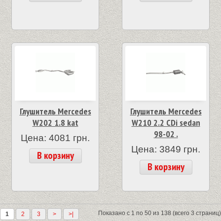
Глушитель Mercedes
Глушитель Mercedes
W202 1.8 kat
W210 2.2 CDi sedan
98-02 .
Цена: 4081 грн.
Цена: 3849 грн.
В корзину
В корзину
Показано с 1 по 50 из 138 (всего 3 страниц)
1
2
3
>
>|