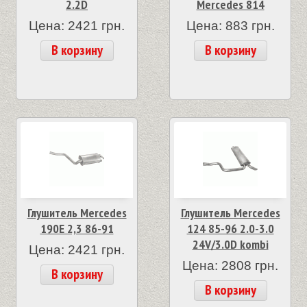
2.2D
Mercedes 814
Цена: 2421 грн.
Цена: 883 грн.
В корзину
В корзину
Глушитель Mercedes
Глушитель Mercedes
190E 2,3 86-91
124 85-96 2.0-3.0
24V/3.0D kombi
Цена: 2421 грн.
Цена: 2808 грн.
В корзину
В корзину