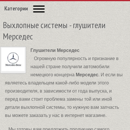
Категории
Выхлопные системы - глушители
Мерседес
Глушители Мерседес
Огромную популярность и признание в
нашей стране получили автомобили
немецкого концерна
Мерседес
. И если вы
являетесь владельцем какой-либо модели этого
производителя, в зависимости от года выпуска, и
перед вами стоит проблема замены той или иной
детали выхлопной системы, то нужную вам запчасть
вы можете заказать у нас в интернет магазине.
Мы готовы вам предложить продукцию самого