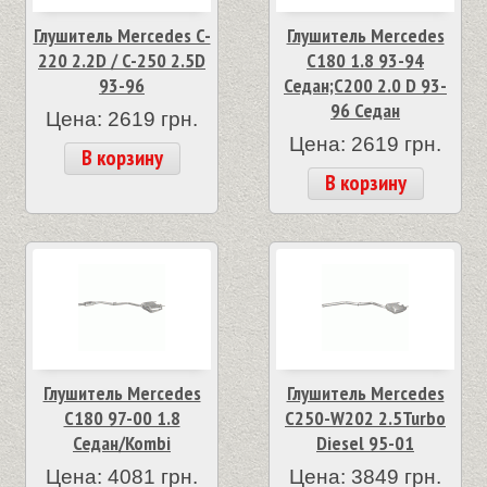
Глушитель Mercedes C-
Глушитель Mercedes
220 2.2D / C-250 2.5D
C180 1.8 93-94
93-96
Седан;C200 2.0 D 93-
96 Седан
Цена: 2619 грн.
Цена: 2619 грн.
В корзину
В корзину
Глушитель Mercedes
Глушитель Mercedes
C180 97-00 1.8
C250-W202 2.5Turbo
Седан/Kombi
Diesel 95-01
Цена: 4081 грн.
Цена: 3849 грн.