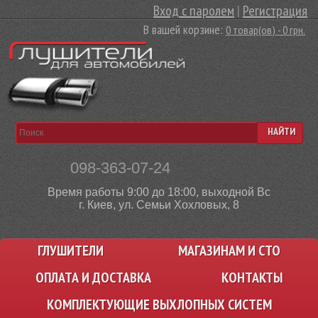
Вход с паролем
|
Регистрация
В вашей корзине:
0 товар(ов) - 0 грн.
НАЙТИ
098-363-07-24
Время работы 9:00 до 18:00, выходной Вс
г. Киев, ул. Семьи Хохловых, 8
ГЛУШИТЕЛИ
МАГАЗИНАМ И СТО
ОПЛАТА И ДОСТАВКА
КОНТАКТЫ
КОМПЛЕКТУЮЩИЕ ВЫХЛОПНЫХ СИСТЕМ