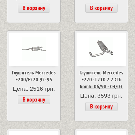
В корзину
В корзину
Глушитель Mercedes
Глушитель Mercedes
E200/E220 92-95
E220 -T210 2.2 CDi
kombi 06/98 - 04/03
Цена: 2516 грн.
Цена: 3593 грн.
В корзину
В корзину