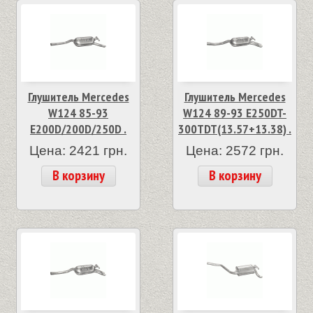
Глушитель Mercedes
Глушитель Mercedes
W124 85-93
W124 89-93 E250DT-
E200D/200D/250D .
300TDT(13.57+13.38) .
Цена: 2421 грн.
Цена: 2572 грн.
В корзину
В корзину