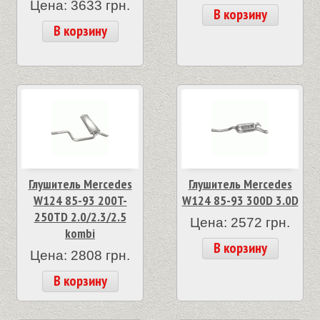
Цена: 3633 грн.
В корзину
В корзину
Глушитель Mercedes
Глушитель Mercedes
W124 85-93 200T-
W124 85-93 300D 3.0D
250TD 2.0/2.3/2.5
Цена: 2572 грн.
kombi
В корзину
Цена: 2808 грн.
В корзину