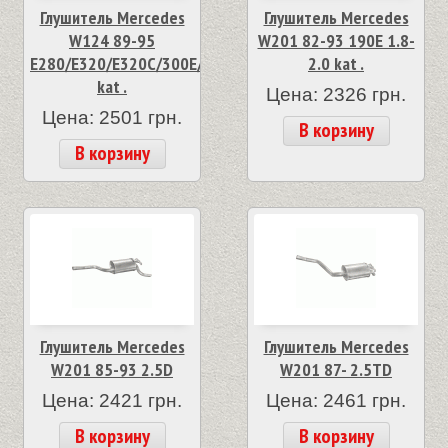
Глушитель Mercedes
Глушитель Mercedes
W124 89-95
W201 82-93 190E 1.8-
E280/E320/E320C/300E/CE
2.0 kat .
kat .
Цена: 2326 грн.
Цена: 2501 грн.
В корзину
В корзину
Глушитель Mercedes
Глушитель Mercedes
W201 85-93 2.5D
W201 87- 2.5TD
Цена: 2421 грн.
Цена: 2461 грн.
В корзину
В корзину