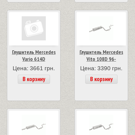
Глушитель Mercedes
Глушитель Mercedes
Vario 614D
Vito 108D 96-
Цена: 3661 грн.
Цена: 3390 грн.
В корзину
В корзину