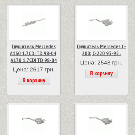
Глушитель Mercedes
Глушитель Mercedes C-
A160 1.7CDi TD 98-04;
200; C-220 93-95 .
A170 1.7CDi TD 98-04
Цена: 2548 грн.
Цена: 2617 грн.
В корзину
В корзину