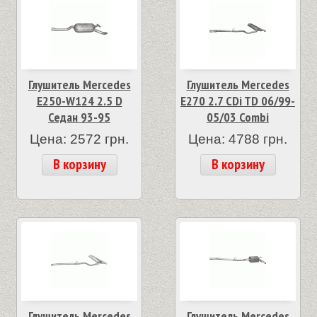
Глушитель Mercedes
Глушитель Mercedes
E250-W124 2.5 D
E270 2.7 CDi TD 06/99-
Седан 93-95
05/03 Combi
Цена: 2572 грн.
Цена: 4788 грн.
В корзину
В корзину
Глушитель Mercedes
Глушитель Mercedes