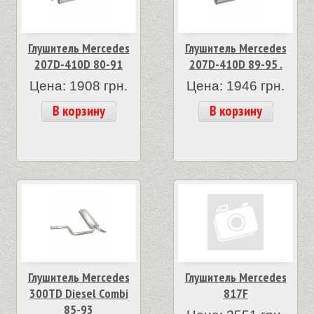
Глушитель Mercedes
Глушитель Mercedes
207D-410D 80-91
207D-410D 89-95 .
Цена: 1908 грн.
Цена: 1946 грн.
В корзину
В корзину
Глушитель Mercedes
Глушитель Mercedes
300TD Diesel Combi
817F
85-93