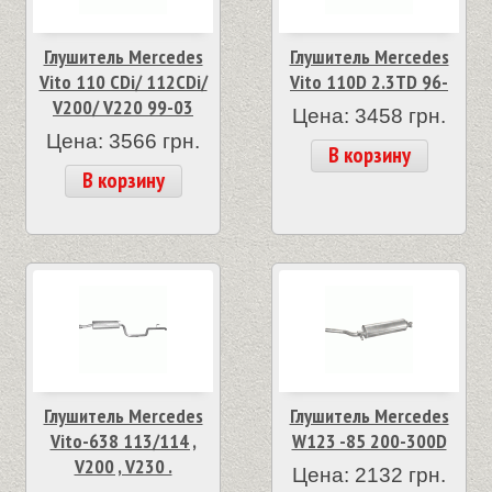
Глушитель Mercedes
Глушитель Mercedes
Vito 110 CDi/ 112CDi/
Vito 110D 2.3TD 96-
V200/ V220 99-03
Цена: 3458 грн.
Цена: 3566 грн.
В корзину
В корзину
Глушитель Mercedes
Глушитель Mercedes
Vito-638 113/114 ,
W123 -85 200-300D
V200 , V230 .
Цена: 2132 грн.