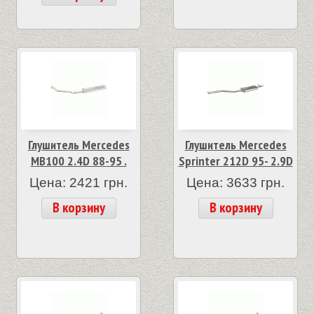
Глушитель Mercedes
Глушитель Mercedes
MB100 2.4D 88-95 .
Sprinter 212D 95- 2.9D
Цена: 2421 грн.
Цена: 3633 грн.
В корзину
В корзину