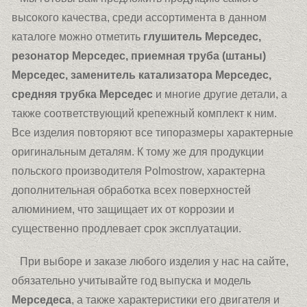
высокого качества, среди ассортимента в данном
каталоге можно отметить
глушитель Мерседес,
резонатор Мерседес, приемная труба (штаны)
Мерседес, заменитель катализатора Мерседес,
средняя трубка Мерседес
и многие другие детали, а
также соответствующий крепежный комплект к ним.
Все изделия повторяют все типоразмеры характерные
оригинальным деталям. К тому же для продукции
польского производителя Polmostrow, характерна
дополнительная обработка всех поверхностей
алюминием, что защищает их от коррозии и
существенно продлевает срок эксплуатации.
При выборе и заказе любого изделия у нас на сайте,
обязательно учитывайте год выпуска и модель
Мерседеса
, а также характеристики его двигателя и