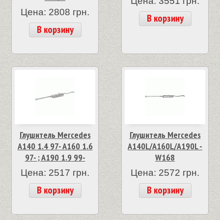
Цена: 3551 грн.
Цена: 2808 грн.
В корзину
В корзину
Глушитель Mercedes
Глушитель Mercedes
A140 1.4 97- A160 1.6
A140L/A160L/A190L -
97- ; A190 1.9 99-
W168
Цена: 2517 грн.
Цена: 2572 грн.
В корзину
В корзину