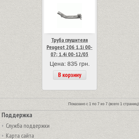
Труба глушителя
Peugeot 206 1.1i 00-
07; 1.4i 00-12/03
Цена: 835 грн.
В корзину
Показано с 1 по 7 из 7 (всего 1 страниц)
Поддержка
Служба поддержки
Карта сайта