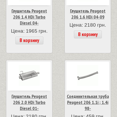
Глушитель Peugeot
Глушитель Peugeot
206 1.4 HDi Turbo
206 1.6 HDi 04-09
Diesel 04-
Цена: 2180 грн.
Цена: 1965 грн.
В корзину
В корзину
Глушитель Peugeot
Соединительная труба
206 2.0 HDi Turbo
Peugeot 206 1.1i ; 1.4i
Diesel 01-
98-
Цена: 2180 грн.
Цена: 459 грн.