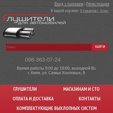
Вход с паролем
|
Регистрация
В вашей корзине:
0 товар(ов) - 0 грн.
НАЙТИ
098-363-07-24
Время работы 9:00 до 18:00, выходной Вс
г. Киев, ул. Семьи Хохловых, 8
ГЛУШИТЕЛИ
МАГАЗИНАМ И СТО
ОПЛАТА И ДОСТАВКА
КОНТАКТЫ
КОМПЛЕКТУЮЩИЕ ВЫХЛОПНЫХ СИСТЕМ