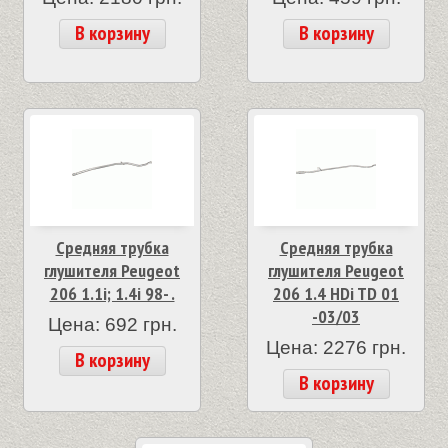
В корзину
В корзину
Средняя трубка
Средняя трубка
глушителя Peugeot
глушителя Peugeot
206 1.1i; 1.4i 98- .
206 1.4 HDi TD 01
-03/03
Цена: 692 грн.
Цена: 2276 грн.
В корзину
В корзину