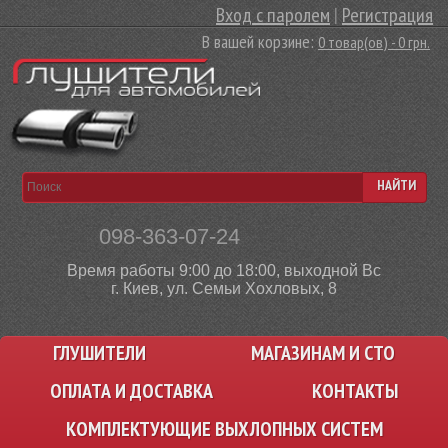
Вход с паролем
|
Регистрация
В вашей корзине:
0 товар(ов) - 0 грн.
НАЙТИ
098-363-07-24
Время работы 9:00 до 18:00, выходной Вс
г. Киев, ул. Семьи Хохловых, 8
ГЛУШИТЕЛИ
МАГАЗИНАМ И СТО
ОПЛАТА И ДОСТАВКА
КОНТАКТЫ
КОМПЛЕКТУЮЩИЕ ВЫХЛОПНЫХ СИСТЕМ