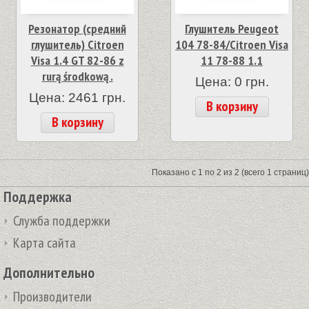
Резонатор (средний
Глушитель Peugeot
глушитель) Citroen
104 78-84/Citroen Visa
Visa 1.4 GT 82-86 z
11 78-88 1.1
rurą środkową .
Цена: 0 грн.
Цена: 2461 грн.
В корзину
В корзину
Показано с 1 по 2 из 2 (всего 1 страниц)
Поддержка
Служба поддержки
Карта сайта
Дополнительно
Производители