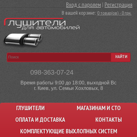
Вход с паролем
|
Регистрация
В вашей корзине:
0 товар(ов) - 0 грн.
НАЙТИ
098-363-07-24
Время работы 9:00 до 18:00, выходной Вс
г. Киев, ул. Семьи Хохловых, 8
ГЛУШИТЕЛИ
МАГАЗИНАМ И СТО
ОПЛАТА И ДОСТАВКА
КОНТАКТЫ
КОМПЛЕКТУЮЩИЕ ВЫХЛОПНЫХ СИСТЕМ