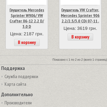
Глушитель Mercedes
Глушитель VW Crafter,
Sprinter W906/ VW
Mercedes Sprinter 906
Crafter 06-12 2.2 D/
2.2/2.5/3.0 CDi 07-11 .
3.0 D
Цена: 3619 грн.
Цена: 2187 грн.
В корзину
В корзину
Показано с 1 по 2 из 2 (всего 1 страниц)
Поддержка
Служба поддержки
Карта сайта
Дополнительно
Производители