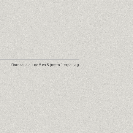
Показано с 1 по 5 из 5 (всего 1 страниц)