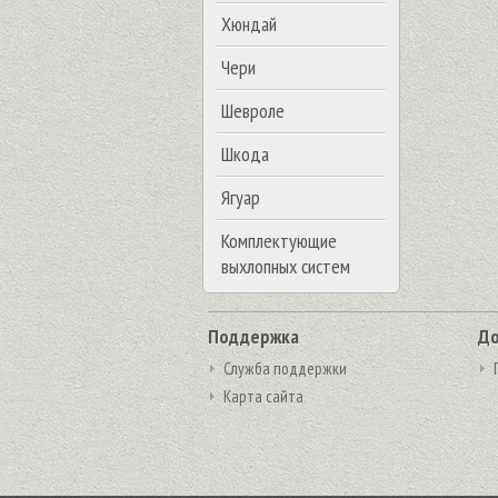
Хюндай
Чери
Шевроле
Шкода
Ягуар
Комплектующие
выхлопных систем
Поддержка
До
Служба поддержки
Карта сайта