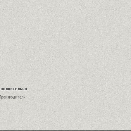
полнительно
Производители