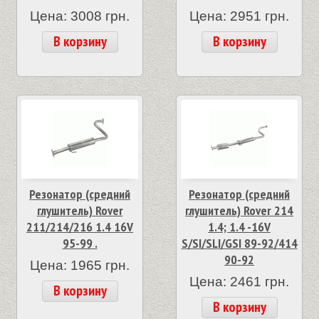
Цена: 3008 грн.
Цена: 2951 грн.
В корзину
В корзину
Резонатор (средний
Резонатор (средний
глушитель) Rover
глушитель) Rover 214
211/214/216 1.4 16V
1.4; 1.4 -16V
95-99 .
S/SI/SLI/GSI 89-92/414
90-92
Цена: 1965 грн.
Цена: 2461 грн.
В корзину
В корзину