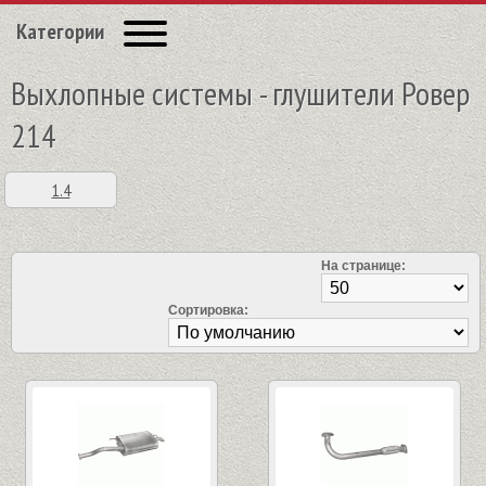
Категории
Выхлопные системы - глушители Ровер
214
1.4
На странице:
Сортировка: