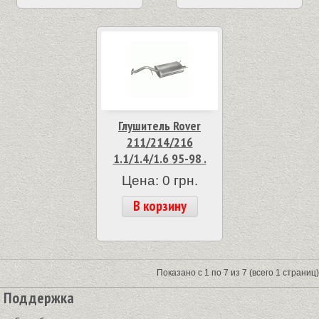
Глушитель Rover
211/214/216
1.1/1.4/1.6 95-98 .
Цена: 0 грн.
В корзину
Показано с 1 по 7 из 7 (всего 1 страниц)
Поддержка