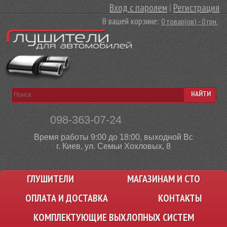
Вход с паролем
|
Регистрация
В вашей корзине:
0 товар(ов) - 0 грн.
НАЙТИ
098-363-07-24
Время работы 9:00 до 18:00, выходной Вс
г. Киев, ул. Семьи Хохловых, 8
ГЛУШИТЕЛИ
МАГАЗИНАМ И СТО
ОПЛАТА И ДОСТАВКА
КОНТАКТЫ
КОМПЛЕКТУЮЩИЕ ВЫХЛОПНЫХ СИСТЕМ