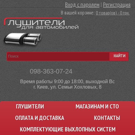
Вход с паролем
|
Регистрация
В вашей корзине:
0 товар(ов) - 0 грн.
НАЙТИ
098-363-07-24
Время работы 9:00 до 18:00, выходной Вс
г. Киев, ул. Семьи Хохловых, 8
ГЛУШИТЕЛИ
МАГАЗИНАМ И СТО
ОПЛАТА И ДОСТАВКА
КОНТАКТЫ
КОМПЛЕКТУЮЩИЕ ВЫХЛОПНЫХ СИСТЕМ