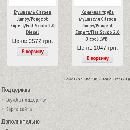
Глушитель Citroen
Конечная труба
Jumpy/Peugeot
глушителя Citroen
Expert/Fiat Scudo 2.0
Jumpy/Peugeot
Diesel
Expert/Fiat Scudo 2.0
Diesel LWB .
Цена: 2572 грн.
Цена: 1047 грн.
В корзину
В корзину
Показано с 1 по 2 из 2 (всего 1 страниц)
Поддержка
Служба поддержки
Карта сайта
Дополнительно