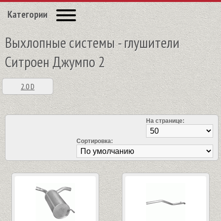
Категории
Выхлопные системы - глушители
Ситроен Джумпо 2
2.0 D
На странице:
Сортировка: