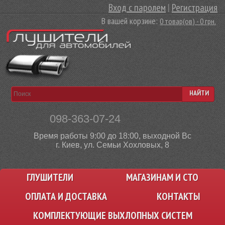
Вход с паролем
|
Регистрация
В вашей корзине:
0 товар(ов) - 0 грн.
НАЙТИ
098-363-07-24
Время работы 9:00 до 18:00, выходной Вс
г. Киев, ул. Семьи Хохловых, 8
ГЛУШИТЕЛИ
МАГАЗИНАМ И СТО
ОПЛАТА И ДОСТАВКА
КОНТАКТЫ
КОМПЛЕКТУЮЩИЕ ВЫХЛОПНЫХ СИСТЕМ