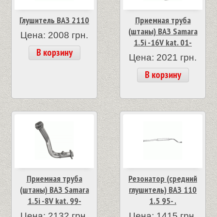
Глушитель ВАЗ 2110
Приемная труба
(штаны) ВАЗ Samara
Цена: 2008 грн.
1.5i -16V kat. 01-
В корзину
Цена: 2021 грн.
В корзину
Приемная труба
Резонатор (средний
(штаны) ВАЗ Samara
глушитель) ВАЗ 110
1.5i -8V kat. 99-
1.5 95- .
Цена: 2132 грн.
Цена: 1415 грн.