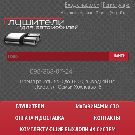
Вход с паролем
|
Регистрация
В вашей корзине:
0 товар(ов) - 0 грн.
НАЙТИ
098-363-07-24
Время работы 9:00 до 18:00, выходной Вс
г. Киев, ул. Семьи Хохловых, 8
ГЛУШИТЕЛИ
МАГАЗИНАМ И СТО
ОПЛАТА И ДОСТАВКА
КОНТАКТЫ
КОМПЛЕКТУЮЩИЕ ВЫХЛОПНЫХ СИСТЕМ