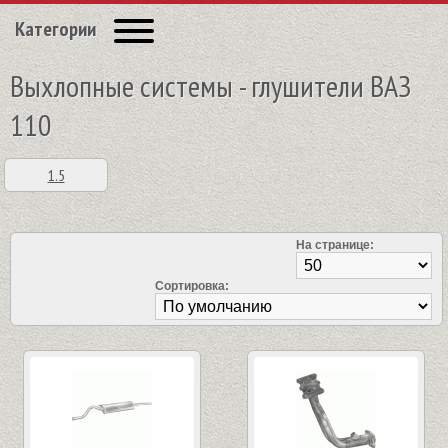
Категории
Выхлопные системы - глушители ВАЗ
110
1.5
На странице:
Сортировка: