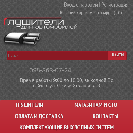
Вход с паролем
|
Регистрация
В вашей корзине:
0 товар(ов) - 0 грн.
НАЙТИ
098-363-07-24
Время работы 9:00 до 18:00, выходной Вс
г. Киев, ул. Семьи Хохловых, 8
ГЛУШИТЕЛИ
МАГАЗИНАМ И СТО
ОПЛАТА И ДОСТАВКА
КОНТАКТЫ
КОМПЛЕКТУЮЩИЕ ВЫХЛОПНЫХ СИСТЕМ