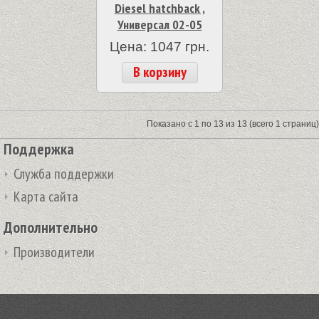
Diesel hatchback ,
Универсал 02-05
Цена: 1047 грн.
В корзину
Показано с 1 по 13 из 13 (всего 1 страниц)
Поддержка
Служба поддержки
Карта сайта
Дополнительно
Производители