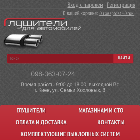
Вход с паролем
|
Регистрация
В вашей корзине:
0 товар(ов) - 0 грн.
НАЙТИ
098-363-07-24
Время работы 9:00 до 18:00, выходной Вс
г. Киев, ул. Семьи Хохловых, 8
ГЛУШИТЕЛИ
МАГАЗИНАМ И СТО
ОПЛАТА И ДОСТАВКА
КОНТАКТЫ
КОМПЛЕКТУЮЩИЕ ВЫХЛОПНЫХ СИСТЕМ