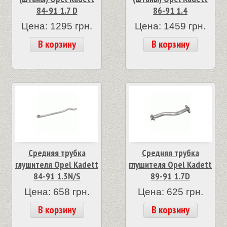
84-91 1.7 D
86-91 1.4
Цена: 1295 грн.
Цена: 1459 грн.
В корзину
В корзину
Средняя трубка
Средняя трубка
глушителя Opel Kadett
глушителя Opel Kadett
84-91 1.3N/S
89-91 1.7D
Цена: 658 грн.
Цена: 625 грн.
В корзину
В корзину