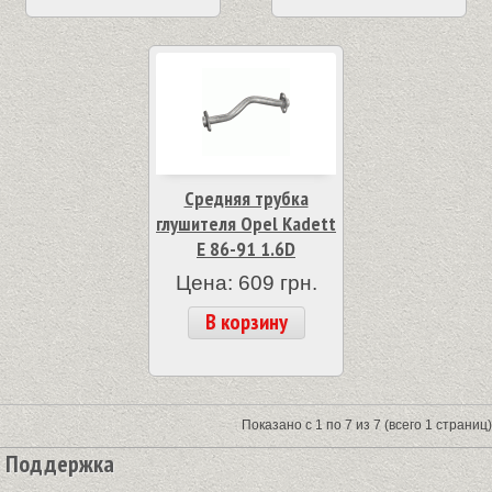
Средняя трубка
глушителя Opel Kadett
E 86-91 1.6D
Цена: 609 грн.
В корзину
Показано с 1 по 7 из 7 (всего 1 страниц)
Поддержка