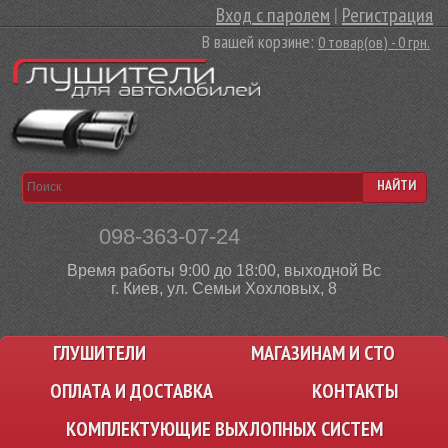
Вход с паролем
|
Регистрация
В вашей корзине:
0 товар(ов) - 0 грн.
НАЙТИ
098-363-07-24
Время работы 9:00 до 18:00, выходной Вс
г. Киев, ул. Семьи Хохловых, 8
ГЛУШИТЕЛИ
МАГАЗИНАМ И СТО
ОПЛАТА И ДОСТАВКА
КОНТАКТЫ
КОМПЛЕКТУЮЩИЕ ВЫХЛОПНЫХ СИСТЕМ