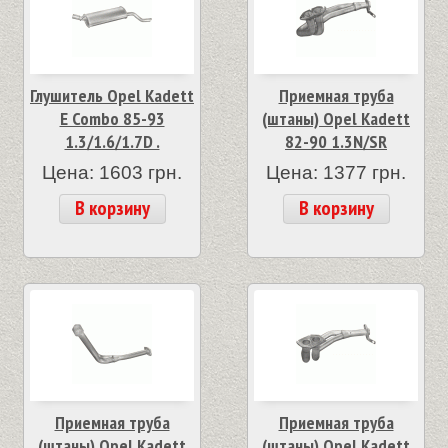
Глушитель Opel Kadett
Приемная труба
E Combo 85-93
(штаны) Opel Kadett
1.3/1.6/1.7D .
82-90 1.3N/SR
Цена: 1603 грн.
Цена: 1377 грн.
В корзину
В корзину
Приемная труба
Приемная труба
(штаны) Opel Kadett
(штаны) Opel Kadett