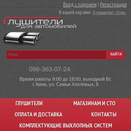
Вход с паролем
|
Регистрация
В вашей корзине:
0 товар(ов) - 0 грн.
НАЙТИ
098-363-07-24
Время работы 9:00 до 18:00, выходной Вс
г. Киев, ул. Семьи Хохловых, 8
ГЛУШИТЕЛИ
МАГАЗИНАМ И СТО
ОПЛАТА И ДОСТАВКА
КОНТАКТЫ
КОМПЛЕКТУЮЩИЕ ВЫХЛОПНЫХ СИСТЕМ