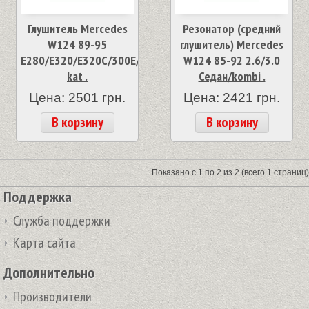
Глушитель Mercedes
Резонатор (средний
W124 89-95
глушитель) Mercedes
E280/E320/E320C/300E/CE
W124 85-92 2.6/3.0
kat .
Седан/kombi .
Цена: 2501 грн.
Цена: 2421 грн.
В корзину
В корзину
Показано с 1 по 2 из 2 (всего 1 страниц)
Поддержка
Служба поддержки
Карта сайта
Дополнительно
Производители