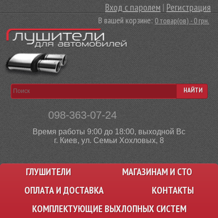
Вход с паролем
|
Регистрация
В вашей корзине:
0 товар(ов) - 0 грн.
НАЙТИ
098-363-07-24
Время работы 9:00 до 18:00, выходной Вс
г. Киев, ул. Семьи Хохловых, 8
ГЛУШИТЕЛИ
МАГАЗИНАМ И СТО
ОПЛАТА И ДОСТАВКА
КОНТАКТЫ
КОМПЛЕКТУЮЩИЕ ВЫХЛОПНЫХ СИСТЕМ