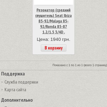
Резонатор (средний
глушитель) Seat Ibiza
85-92/Malaga 85-
92/Ronda 85-87
1.2/1.5 3/4D .
Цена: 1940 грн.
В корзину
Показано с 1 по 1 из 1 (всего 1 страниц)
Поддержка
Служба поддержки
Карта сайта
Дополнительно