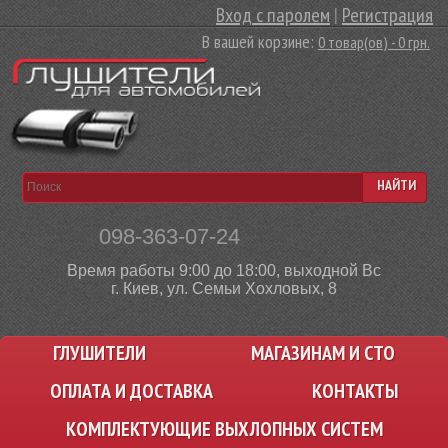
Вход с паролем
|
Регистрация
В вашей корзине:
0 товар(ов) - 0 грн.
НАЙТИ
098-363-07-24
Время работы 9:00 до 18:00, выходной Вс
г. Киев, ул. Семьи Хохловых, 8
ГЛУШИТЕЛИ
МАГАЗИНАМ И СТО
ОПЛАТА И ДОСТАВКА
КОНТАКТЫ
КОМПЛЕКТУЮЩИЕ ВЫХЛОПНЫХ СИСТЕМ