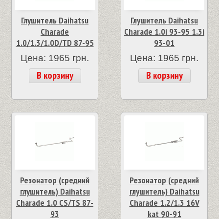
Глушитель Daihatsu
Глушитель Daihatsu
Charade
Charade 1.0i 93-95 1.3i
1.0/1.3/1.0D/TD 87-95
93-01
Цена: 1965 грн.
Цена: 1965 грн.
В корзину
В корзину
Резонатор (средний
Резонатор (средний
глушитель) Daihatsu
глушитель) Daihatsu
Charade 1.0 CS/TS 87-
Charade 1.2/1.3 16V
93
kat 90-91