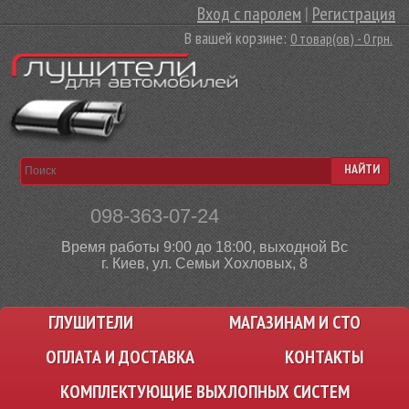
Вход с паролем
|
Регистрация
В вашей корзине:
0 товар(ов) - 0 грн.
НАЙТИ
098-363-07-24
Время работы 9:00 до 18:00, выходной Вс
г. Киев, ул. Семьи Хохловых, 8
ГЛУШИТЕЛИ
МАГАЗИНАМ И СТО
ОПЛАТА И ДОСТАВКА
КОНТАКТЫ
КОМПЛЕКТУЮЩИЕ ВЫХЛОПНЫХ СИСТЕМ