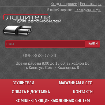
Вход с паролем
|
Регистрация
В вашей корзине:
0 товар(ов) - 0 грн.
НАЙТИ
098-363-07-24
Время работы 9:00 до 18:00, выходной Вс
г. Киев, ул. Семьи Хохловых, 8
ГЛУШИТЕЛИ
МАГАЗИНАМ И СТО
ОПЛАТА И ДОСТАВКА
КОНТАКТЫ
КОМПЛЕКТУЮЩИЕ ВЫХЛОПНЫХ СИСТЕМ