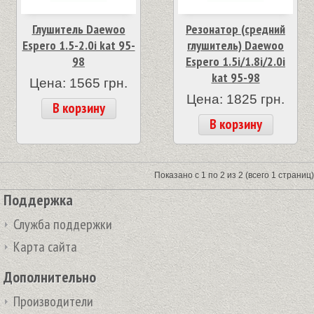
Глушитель Daewoo
Резонатор (средний
Espero 1.5-2.0i kat 95-
глушитель) Daewoo
98
Espero 1.5i/1.8i/2.0i
kat 95-98
Цена: 1565 грн.
Цена: 1825 грн.
В корзину
В корзину
Показано с 1 по 2 из 2 (всего 1 страниц)
Поддержка
Служба поддержки
Карта сайта
Дополнительно
Производители