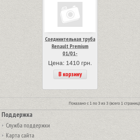
Соединительная труба
Renault Premium
01/01-
Цена: 1410 грн.
В корзину
Показано с 1 по 3 из 3 (всего 1 страниц)
Поддержка
Служба поддержки
Карта сайта