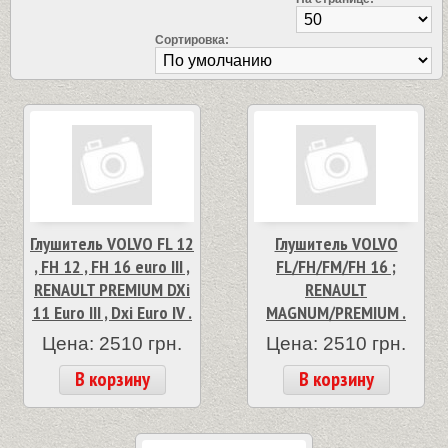
Сортировка:
Глушитель VOLVO FL 12
Глушитель VOLVO
, FH 12 , FH 16 euro III ,
FL/FH/FM/FH 16 ;
RENAULT PREMIUM DXi
RENAULT
11 Euro III , Dxi Euro IV .
MAGNUM/PREMIUM .
Цена: 2510 грн.
Цена: 2510 грн.
В корзину
В корзину