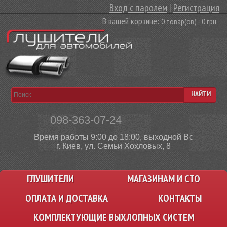
Вход с паролем
|
Регистрация
В вашей корзине:
0 товар(ов) - 0 грн.
НАЙТИ
098-363-07-24
Время работы 9:00 до 18:00, выходной Вс
г. Киев, ул. Семьи Хохловых, 8
ГЛУШИТЕЛИ
МАГАЗИНАМ И СТО
ОПЛАТА И ДОСТАВКА
КОНТАКТЫ
КОМПЛЕКТУЮЩИЕ ВЫХЛОПНЫХ СИСТЕМ