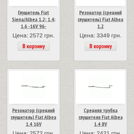
Глушитель Fiat
Резонатор (средний
Siena/Albea 1.2; 1.4;
глушитель) Fiat Albea
1.6 -16V 96-
1.2
Цена: 2572 грн.
Цена: 3349 грн.
В корзину
В корзину
Резонатор (средний
Средняя трубка
глушитель) Fiat Albea
глушителя Fiat Albea
1.4 16V
1.4 8V
Цена: 2572 грн.
Цена: 2421 грн.