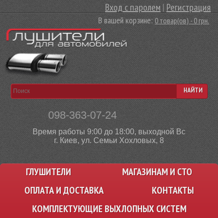
Вход с паролем
|
Регистрация
В вашей корзине:
0 товар(ов) - 0 грн.
НАЙТИ
098-363-07-24
Время работы 9:00 до 18:00, выходной Вс
г. Киев, ул. Семьи Хохловых, 8
ГЛУШИТЕЛИ
МАГАЗИНАМ И СТО
ОПЛАТА И ДОСТАВКА
КОНТАКТЫ
КОМПЛЕКТУЮЩИЕ ВЫХЛОПНЫХ СИСТЕМ