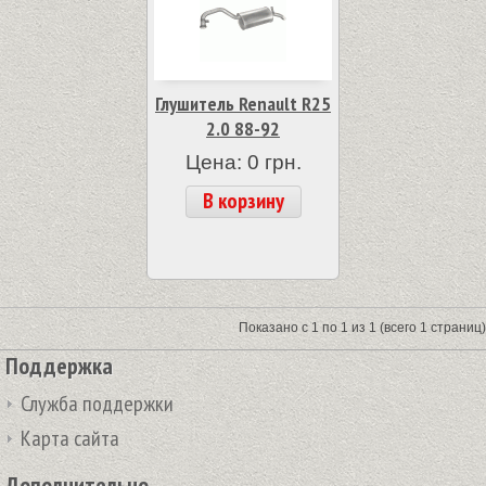
Глушитель Renault R25
2.0 88-92
Цена: 0 грн.
В корзину
Показано с 1 по 1 из 1 (всего 1 страниц)
Поддержка
Служба поддержки
Карта сайта
Дополнительно