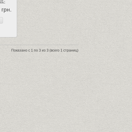
01-
 грн.
Показано с 1 по 3 из 3 (всего 1 страниц)