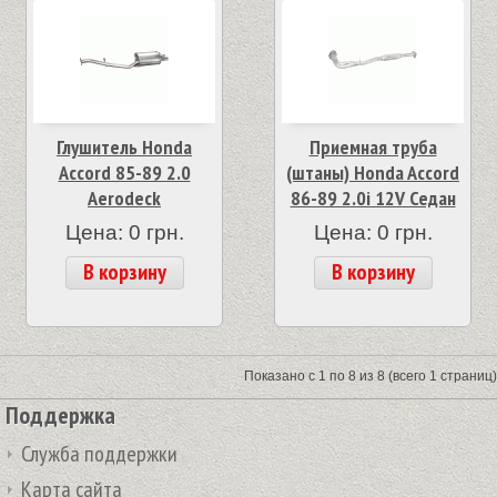
Глушитель Honda
Приемная труба
Accord 85-89 2.0
(штаны) Honda Accord
Aerodeck
86-89 2.0i 12V Седан
Цена: 0 грн.
Цена: 0 грн.
В корзину
В корзину
Показано с 1 по 8 из 8 (всего 1 страниц)
Поддержка
Служба поддержки
Карта сайта