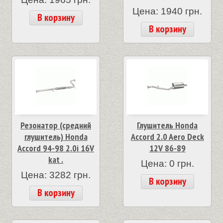
Цена: 1940 грн.
В корзину
В корзину
Резонатор (средний
Глушитель Honda
глушитель) Honda
Accord 2.0 Aero Deck
Accord 94-98 2.0i 16V
12V 86-89
kat .
Цена: 0 грн.
Цена: 3282 грн.
В корзину
В корзину