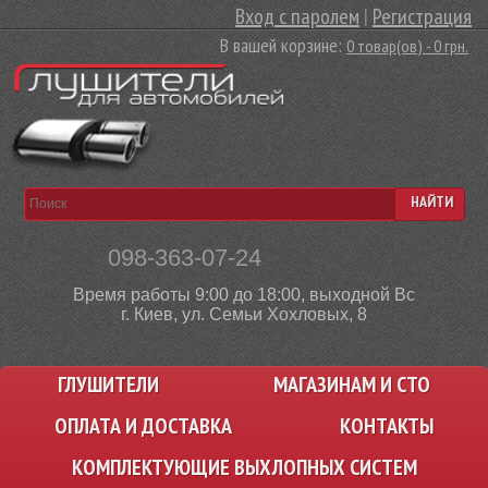
Вход с паролем
|
Регистрация
В вашей корзине:
0 товар(ов) - 0 грн.
НАЙТИ
098-363-07-24
Время работы 9:00 до 18:00, выходной Вс
г. Киев, ул. Семьи Хохловых, 8
ГЛУШИТЕЛИ
МАГАЗИНАМ И СТО
ОПЛАТА И ДОСТАВКА
КОНТАКТЫ
КОМПЛЕКТУЮЩИЕ ВЫХЛОПНЫХ СИСТЕМ