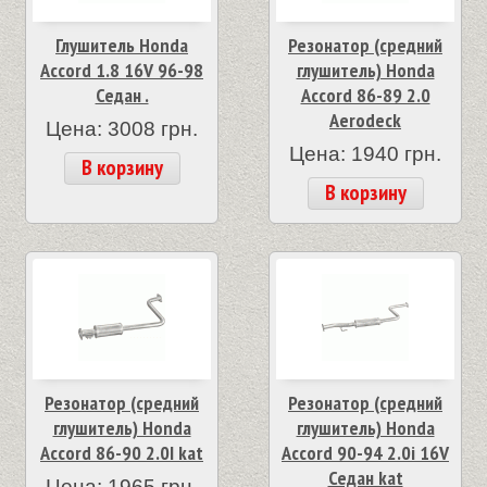
Глушитель Honda
Резонатор (средний
Accord 1.8 16V 96-98
глушитель) Honda
Седан .
Accord 86-89 2.0
Aerodeck
Цена: 3008 грн.
Цена: 1940 грн.
В корзину
В корзину
Резонатор (средний
Резонатор (средний
глушитель) Honda
глушитель) Honda
Accord 86-90 2.0I kat
Accord 90-94 2.0i 16V
Седан kat
Цена: 1965 грн.