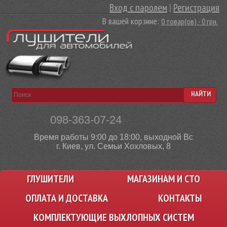
Вход с паролем
|
Регистрация
В вашей корзине:
0 товар(ов) - 0 грн.
НАЙТИ
098-363-07-24
Время работы 9:00 до 18:00, выходной Вс
г. Киев, ул. Семьи Хохловых, 8
ГЛУШИТЕЛИ
МАГАЗИНАМ И СТО
ОПЛАТА И ДОСТАВКА
КОНТАКТЫ
КОМПЛЕКТУЮЩИЕ ВЫХЛОПНЫХ СИСТЕМ