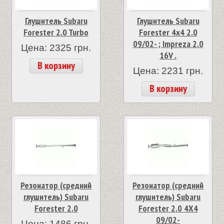
Глушитель Subaru
Глушитель Subaru
Forester 2.0 Turbo
Forester 4x4 2.0
09/02- ; Impreza 2.0
Цена: 2325 грн.
16V .
В корзину
Цена: 2231 грн.
В корзину
Резонатор (средний
Резонатор (средний
глушитель) Subaru
глушитель) Subaru
Forester 2.0
Forester 2.0 4X4
09/02-
Цена: 1486 грн.