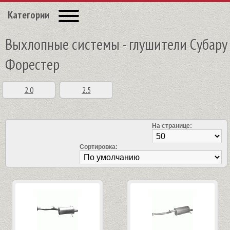
Категории
Выхлопные системы - глушители Субару
Форестер
2.0
2.5
На странице:
Сортировка: