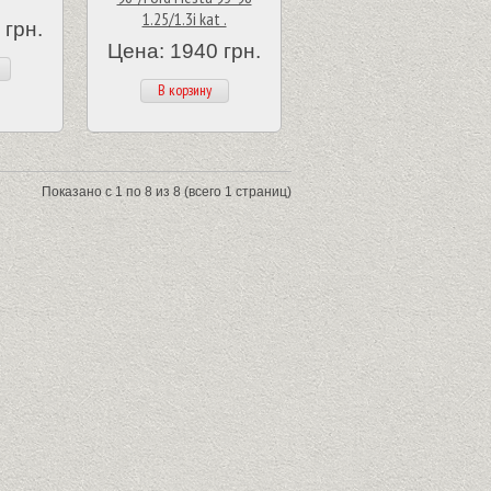
1.25/1.3i kat .
 грн.
Цена: 1940 грн.
В корзину
Показано с 1 по 8 из 8 (всего 1 страниц)