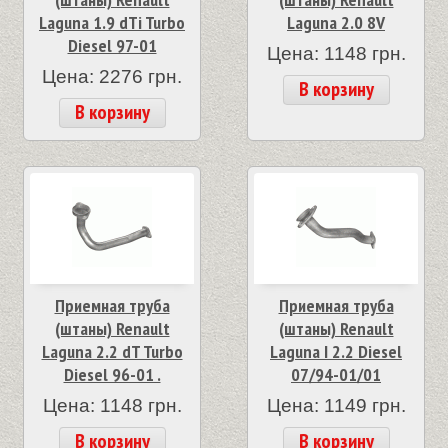
Laguna 1.9 dTi Turbo
Laguna 2.0 8V
Diesel 97-01
Цена: 1148 грн.
Цена: 2276 грн.
В корзину
В корзину
Приемная труба
Приемная труба
(штаны) Renault
(штаны) Renault
Laguna 2.2 dT Turbo
Laguna I 2.2 Diesel
Diesel 96-01 .
07/94-01/01
Цена: 1148 грн.
Цена: 1149 грн.
В корзину
В корзину