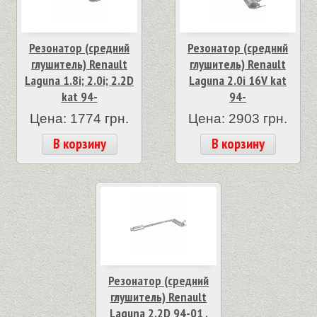
Резонатор (средний
Резонатор (средний
глушитель) Renault
глушитель) Renault
Laguna 1.8i; 2.0i; 2.2D
Laguna 2.0i 16V kat
kat 94-
94-
Цена: 1774 грн.
Цена: 2903 грн.
В корзину
В корзину
Резонатор (средний
глушитель) Renault
Laguna 2.2D 94-01 .