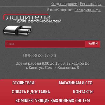
Вход с паролем
|
Регистрация
В вашей корзине:
0 товар(ов) - 0 грн.
НАЙТИ
098-363-07-24
Время работы 9:00 до 18:00, выходной Вс
г. Киев, ул. Семьи Хохловых, 8
ГЛУШИТЕЛИ
МАГАЗИНАМ И СТО
ОПЛАТА И ДОСТАВКА
КОНТАКТЫ
КОМПЛЕКТУЮЩИЕ ВЫХЛОПНЫХ СИСТЕМ