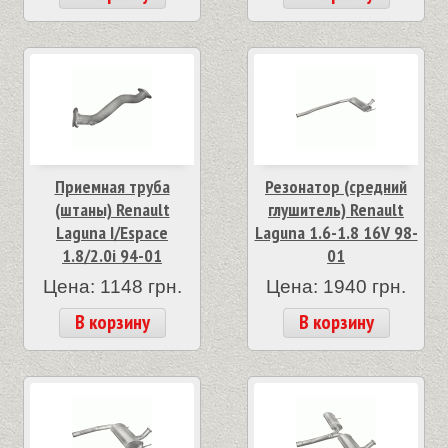
Приемная труба
Резонатор (средний
(штаны) Renault
глушитель) Renault
Laguna I/Espace
Laguna 1.6-1.8 16V 98-
1.8/2.0i 94-01
01
Цена: 1148 грн.
Цена: 1940 грн.
В корзину
В корзину