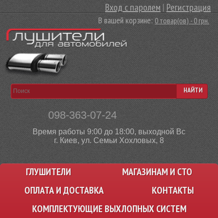
Вход с паролем
|
Регистрация
В вашей корзине:
0 товар(ов) - 0 грн.
НАЙТИ
098-363-07-24
Время работы 9:00 до 18:00, выходной Вс
г. Киев, ул. Семьи Хохловых, 8
ГЛУШИТЕЛИ
МАГАЗИНАМ И СТО
ОПЛАТА И ДОСТАВКА
КОНТАКТЫ
КОМПЛЕКТУЮЩИЕ ВЫХЛОПНЫХ СИСТЕМ