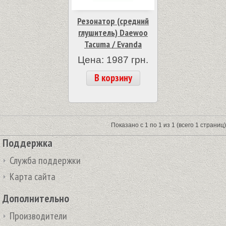
Резонатор (средний
глушитель) Daewoo
Tacuma / Evanda
Цена: 1987 грн.
В корзину
Показано с 1 по 1 из 1 (всего 1 страниц)
Поддержка
Служба поддержки
Карта сайта
Дополнительно
Производители