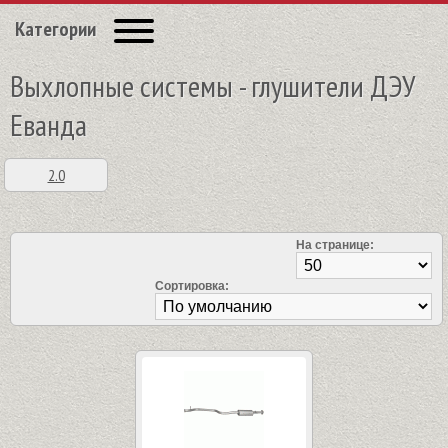
Категории
Выхлопные системы - глушители ДЭУ
Еванда
2.0
На странице:
Сортировка: