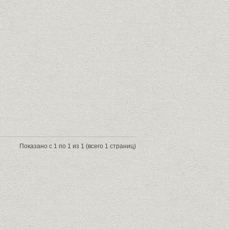
Показано с 1 по 1 из 1 (всего 1 страниц)