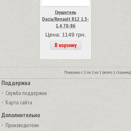
Глушитель
Dacia/Renault R12 1.3-
1.4 70-86
Цена: 1149 грн.
В корзину
Показано с 1 по 1 из 1 (всего 1 страниц)
Поддержка
Служба поддержки
Карта сайта
Дополнительно
Производители