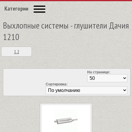
Категории
Выхлопные системы - глушители Дачия
1210
1.2
На странице:
Сортировка: