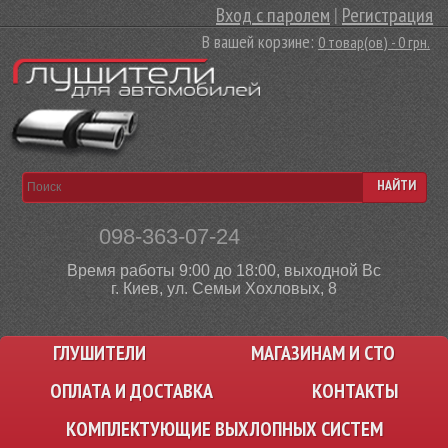
Вход с паролем
|
Регистрация
В вашей корзине:
0 товар(ов) - 0 грн.
НАЙТИ
098-363-07-24
Время работы 9:00 до 18:00, выходной Вс
г. Киев, ул. Семьи Хохловых, 8
ГЛУШИТЕЛИ
МАГАЗИНАМ И СТО
ОПЛАТА И ДОСТАВКА
КОНТАКТЫ
КОМПЛЕКТУЮЩИЕ ВЫХЛОПНЫХ СИСТЕМ