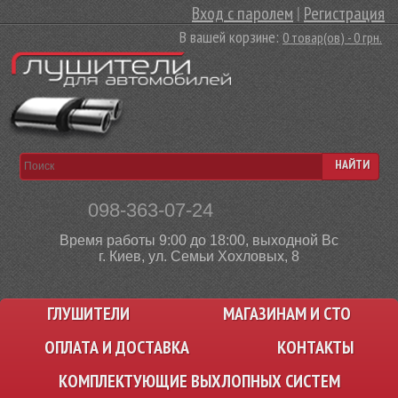
Вход с паролем
|
Регистрация
В вашей корзине:
0 товар(ов) - 0 грн.
НАЙТИ
098-363-07-24
Время работы 9:00 до 18:00, выходной Вс
г. Киев, ул. Семьи Хохловых, 8
ГЛУШИТЕЛИ
МАГАЗИНАМ И СТО
ОПЛАТА И ДОСТАВКА
КОНТАКТЫ
КОМПЛЕКТУЮЩИЕ ВЫХЛОПНЫХ СИСТЕМ