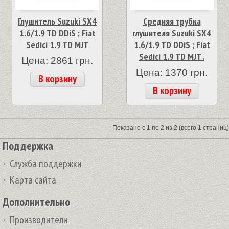
Глушитель Suzuki SX4
Средняя трубка
1.6/1.9 TD DDiS ; Fiat
глушителя Suzuki SX4
Sedici 1.9 TD MJT
1.6/1.9 TD DDiS ; Fiat
Sedici 1.9 TD MJT .
Цена: 2861 грн.
Цена: 1370 грн.
В корзину
В корзину
Показано с 1 по 2 из 2 (всего 1 страниц)
Поддержка
Служба поддержки
Карта сайта
Дополнительно
Производители