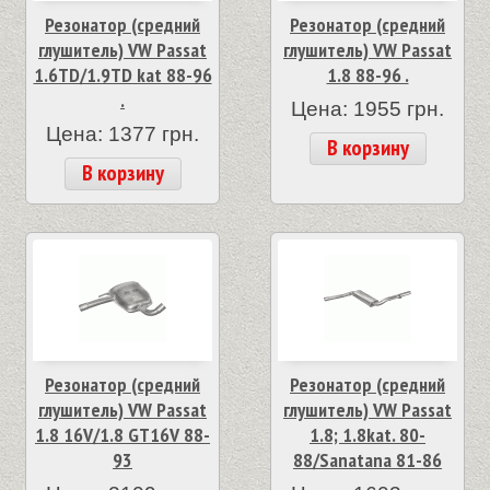
Резонатор (средний
Резонатор (средний
глушитель) VW Passat
глушитель) VW Passat
1.6TD/1.9TD kat 88-96
1.8 88-96 .
.
Цена: 1955 грн.
Цена: 1377 грн.
В корзину
В корзину
Резонатор (средний
Резонатор (средний
глушитель) VW Passat
глушитель) VW Passat
1.8 16V/1.8 GT16V 88-
1.8; 1.8kat. 80-
93
88/Sanatana 81-86