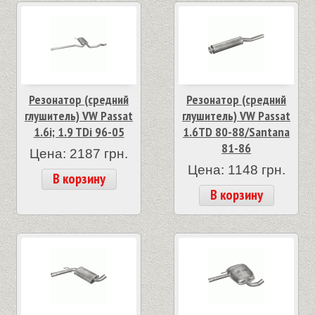
Резонатор (средний
Резонатор (средний
глушитель) VW Passat
глушитель) VW Passat
1.6i; 1.9 TDi 96-05
1.6TD 80-88/Santana
81-86
Цена: 2187 грн.
Цена: 1148 грн.
В корзину
В корзину