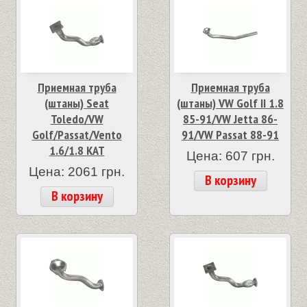
Приемная труба
Приемная труба
(штаны) Seat
(штаны) VW Golf II 1.8
Toledo/VW
85-91/VW Jetta 86-
Golf/Passat/Vento
91/VW Passat 88-91
1.6/1.8 KAT
Цена: 607 грн.
Цена: 2061 грн.
В корзину
В корзину