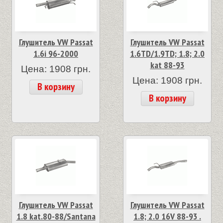
Глушитель VW Passat
Глушитель VW Passat
1.6i 96-2000
1.6TD/1.9TD; 1.8; 2.0
kat 88-93
Цена: 1908 грн.
Цена: 1908 грн.
В корзину
В корзину
Глушитель VW Passat
Глушитель VW Passat
1.8 kat.80-88/Santana
1.8; 2.0 16V 88-93 .