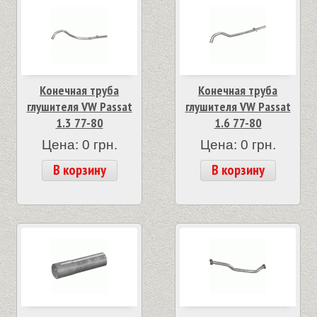
Конечная труба
Конечная труба
глушителя VW Passat
глушителя VW Passat
1.3 77-80
1.6 77-80
Цена: 0 грн.
Цена: 0 грн.
В корзину
В корзину