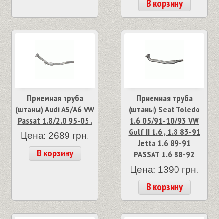
В корзину
Приемная труба
Приемная труба
(штаны) Audi A5/A6 VW
(штаны) Seat Toledo
Passat 1.8/2.0 95-05 .
1.6 05/91-10/93 VW
Golf II 1.6 , 1.8 83-91
Цена: 2689 грн.
Jetta 1.6 89-91
В корзину
PASSAT 1.6 88-92
Цена: 1390 грн.
В корзину