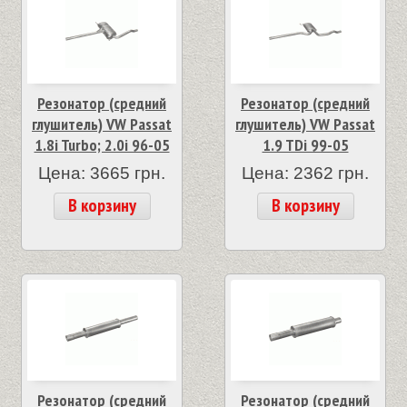
Резонатор (средний
Резонатор (средний
глушитель) VW Passat
глушитель) VW Passat
1.8i Turbo; 2.0i 96-05
1.9 TDi 99-05
Цена: 3665 грн.
Цена: 2362 грн.
В корзину
В корзину
Резонатор (средний
Резонатор (средний