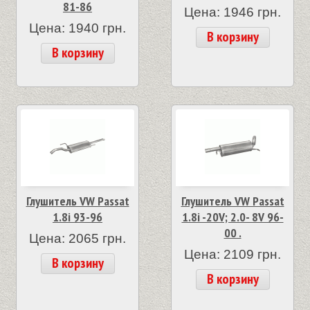
81-86
Цена: 1946 грн.
Цена: 1940 грн.
В корзину
В корзину
Глушитель VW Passat
Глушитель VW Passat
1.8i 93-96
1.8i -20V; 2.0- 8V 96-
00 .
Цена: 2065 грн.
Цена: 2109 грн.
В корзину
В корзину