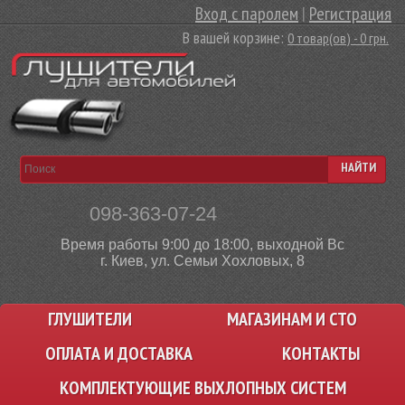
Вход с паролем
|
Регистрация
В вашей корзине:
0 товар(ов) - 0 грн.
НАЙТИ
098-363-07-24
Время работы 9:00 до 18:00, выходной Вс
г. Киев, ул. Семьи Хохловых, 8
ГЛУШИТЕЛИ
МАГАЗИНАМ И СТО
ОПЛАТА И ДОСТАВКА
КОНТАКТЫ
КОМПЛЕКТУЮЩИЕ ВЫХЛОПНЫХ СИСТЕМ