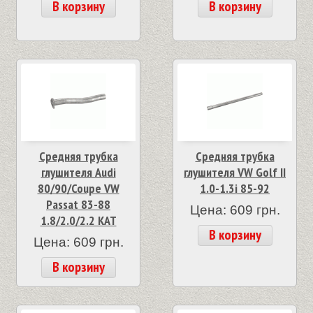
В корзину
В корзину
Средняя трубка
Средняя трубка
глушителя Audi
глушителя VW Golf II
80/90/Coupe VW
1.0-1.3i 85-92
Passat 83-88
Цена: 609 грн.
1.8/2.0/2.2 KAT
В корзину
Цена: 609 грн.
В корзину