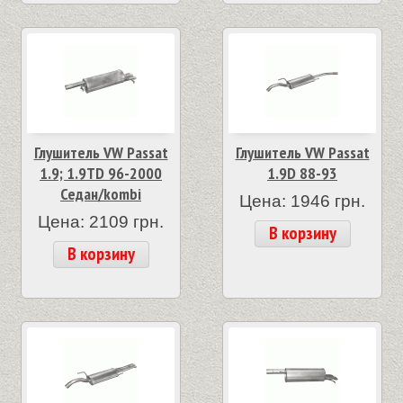
Глушитель VW Passat
Глушитель VW Passat
1.9; 1.9TD 96-2000
1.9D 88-93
Седан/kombi
Цена: 1946 грн.
Цена: 2109 грн.
В корзину
В корзину