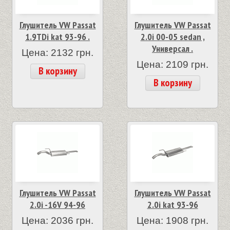
Глушитель VW Passat
Глушитель VW Passat
1.9TDi kat 93-96 .
2.0i 00-05 sedan ,
Универсал .
Цена: 2132 грн.
Цена: 2109 грн.
В корзину
В корзину
Глушитель VW Passat
Глушитель VW Passat
2.0i -16V 94-96
2.0i kat 93-96
Цена: 2036 грн.
Цена: 1908 грн.