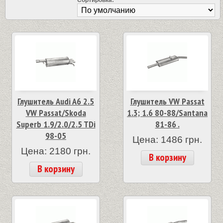
Сортировка:
Глушитель Audi A6 2.5
Глушитель VW Passat
VW Passat/Skoda
1.3; 1.6 80-88/Santana
Superb 1.9/2.0/2.5 TDi
81-86 .
98-05
Цена: 1486 грн.
Цена: 2180 грн.
В корзину
В корзину