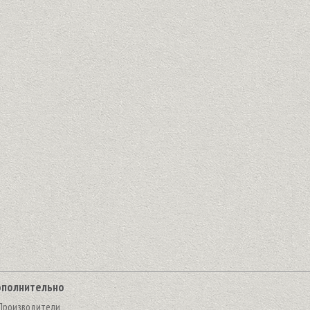
полнительно
Производители