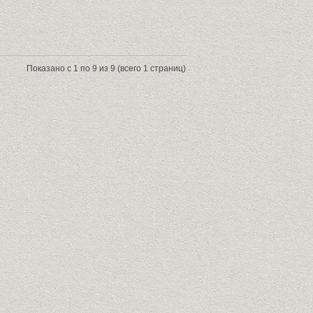
Показано с 1 по 9 из 9 (всего 1 страниц)