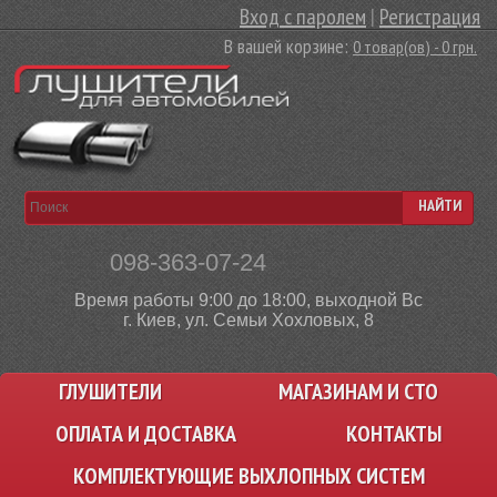
Вход с паролем
|
Регистрация
В вашей корзине:
0 товар(ов) - 0 грн.
НАЙТИ
098-363-07-24
Время работы 9:00 до 18:00, выходной Вс
г. Киев, ул. Семьи Хохловых, 8
ГЛУШИТЕЛИ
МАГАЗИНАМ И СТО
ОПЛАТА И ДОСТАВКА
КОНТАКТЫ
КОМПЛЕКТУЮЩИЕ ВЫХЛОПНЫХ СИСТЕМ