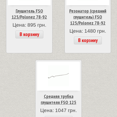
Глушитель FSO
Резонатор (средний
125/Polonez 78-92
глушитель) FSO
125/Polonez 78-92
Цена: 895 грн.
Цена: 1480 грн.
В корзину
В корзину
Средняя трубка
глушителя FSO 125
Цена: 1047 грн.