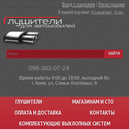
Вход с паролем
|
Регистрация
В вашей корзине:
0 товар(ов) - 0 грн.
НАЙТИ
098-363-07-24
Время работы 9:00 до 18:00, выходной Вс
г. Киев, ул. Семьи Хохловых, 8
ГЛУШИТЕЛИ
МАГАЗИНАМ И СТО
ОПЛАТА И ДОСТАВКА
КОНТАКТЫ
КОМПЛЕКТУЮЩИЕ ВЫХЛОПНЫХ СИСТЕМ