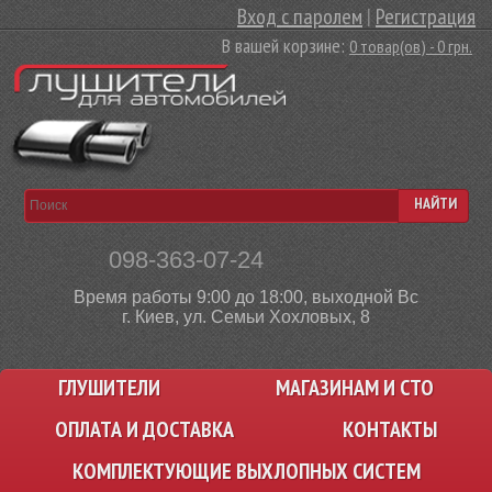
Вход с паролем
|
Регистрация
В вашей корзине:
0 товар(ов) - 0 грн.
НАЙТИ
098-363-07-24
Время работы 9:00 до 18:00, выходной Вс
г. Киев, ул. Семьи Хохловых, 8
ГЛУШИТЕЛИ
МАГАЗИНАМ И СТО
ОПЛАТА И ДОСТАВКА
КОНТАКТЫ
КОМПЛЕКТУЮЩИЕ ВЫХЛОПНЫХ СИСТЕМ