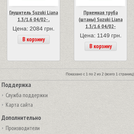
Глушитель Suzuki Liana
Приемная труба
1.3/1.6 04/02- .
(штаны) Suzuki Liana
1.3/1.6 04/02-
Цена: 2084 грн.
Цена: 1149 грн.
В корзину
В корзину
Показано с 1 по 2 из 2 (всего 1 страниц)
Поддержка
Служба поддержки
Карта сайта
Дополнительно
Производители