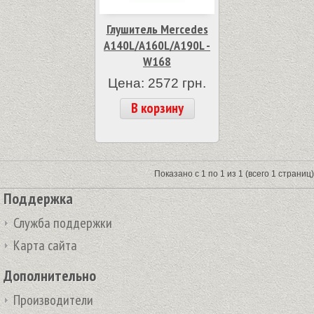
Глушитель Mercedes
A140L/A160L/A190L -
W168
Цена: 2572 грн.
В корзину
Показано с 1 по 1 из 1 (всего 1 страниц)
Поддержка
Служба поддержки
Карта сайта
Дополнительно
Производители