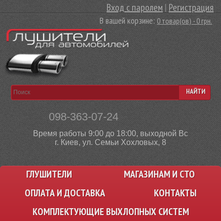
Вход с паролем
|
Регистрация
В вашей корзине:
0 товар(ов) - 0 грн.
НАЙТИ
098-363-07-24
Время работы 9:00 до 18:00, выходной Вс
г. Киев, ул. Семьи Хохловых, 8
ГЛУШИТЕЛИ
МАГАЗИНАМ И СТО
ОПЛАТА И ДОСТАВКА
КОНТАКТЫ
КОМПЛЕКТУЮЩИЕ ВЫХЛОПНЫХ СИСТЕМ