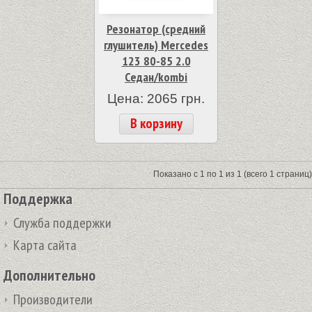
Резонатор (средний
глушитель) Mercedes
123 80-85 2.0
Седан/kombi
Цена: 2065 грн.
В корзину
Показано с 1 по 1 из 1 (всего 1 страниц)
Поддержка
Служба поддержки
Карта сайта
Дополнительно
Производители