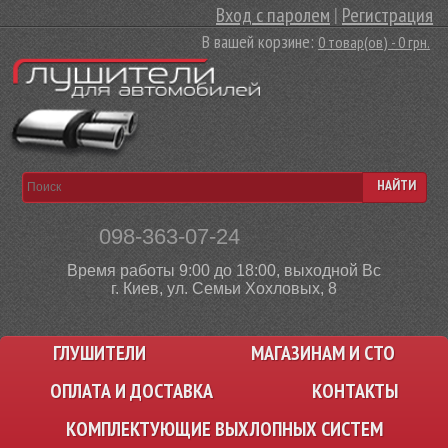
Вход с паролем
|
Регистрация
В вашей корзине:
0 товар(ов) - 0 грн.
НАЙТИ
098-363-07-24
Время работы 9:00 до 18:00, выходной Вс
г. Киев, ул. Семьи Хохловых, 8
ГЛУШИТЕЛИ
МАГАЗИНАМ И СТО
ОПЛАТА И ДОСТАВКА
КОНТАКТЫ
КОМПЛЕКТУЮЩИЕ ВЫХЛОПНЫХ СИСТЕМ