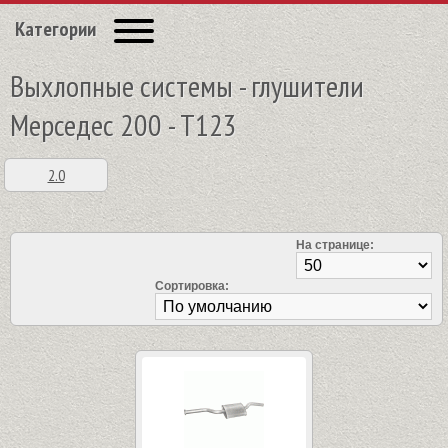
Категории
Выхлопные системы - глушители
Мерседес 200 - T123
2.0
На странице:
Сортировка: