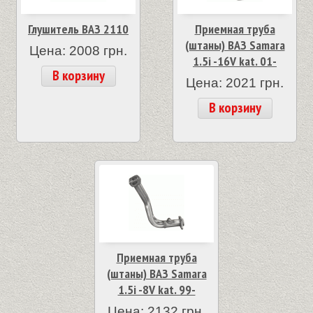
Глушитель ВАЗ 2110
Приемная труба
(штаны) ВАЗ Samara
Цена: 2008 грн.
1.5i -16V kat. 01-
В корзину
Цена: 2021 грн.
В корзину
Приемная труба
(штаны) ВАЗ Samara
1.5i -8V kat. 99-
Цена: 2132 грн.