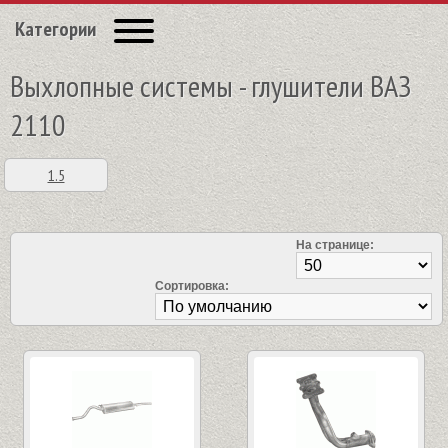
Категории
Выхлопные системы - глушители ВАЗ
2110
1.5
На странице:
Сортировка: