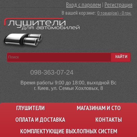
Вход с паролем
|
Регистрация
В вашей корзине:
0 товар(ов) - 0 грн.
НАЙТИ
098-363-07-24
Время работы 9:00 до 18:00, выходной Вс
г. Киев, ул. Семьи Хохловых, 8
ГЛУШИТЕЛИ
МАГАЗИНАМ И СТО
ОПЛАТА И ДОСТАВКА
КОНТАКТЫ
КОМПЛЕКТУЮЩИЕ ВЫХЛОПНЫХ СИСТЕМ