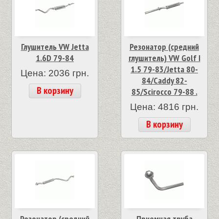
Глушитель VW Jetta
Резонатор (средний
1.6D 79-84
глушитель) VW Golf I
1.5 79-83/Jetta 80-
Цена: 2036 грн.
84/Caddy 82-
В корзину
85/Scirocco 79-88 .
Цена: 4816 грн.
В корзину
Резонатор (средний
Приемная труба