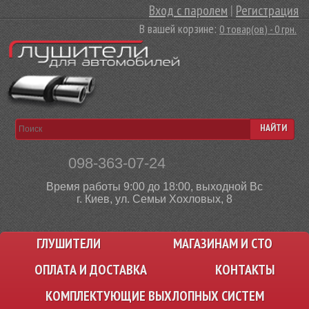
Вход с паролем
|
Регистрация
В вашей корзине:
0 товар(ов) - 0 грн.
НАЙТИ
098-363-07-24
Время работы 9:00 до 18:00, выходной Вс
г. Киев, ул. Семьи Хохловых, 8
ГЛУШИТЕЛИ
МАГАЗИНАМ И СТО
ОПЛАТА И ДОСТАВКА
КОНТАКТЫ
КОМПЛЕКТУЮЩИЕ ВЫХЛОПНЫХ СИСТЕМ