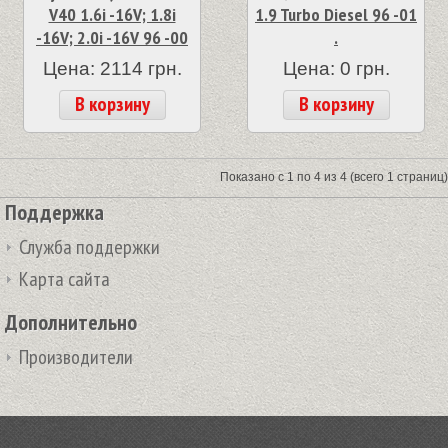
V40 1.6i -16V; 1.8i
1.9 Turbo Diesel 96 -01
-16V; 2.0i -16V 96 -00
.
Цена: 2114 грн.
Цена: 0 грн.
В корзину
В корзину
Показано с 1 по 4 из 4 (всего 1 страниц)
Поддержка
Служба поддержки
Карта сайта
Дополнительно
Производители