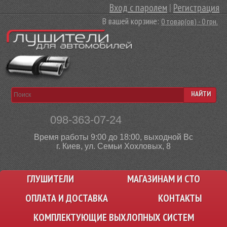
Вход с паролем
|
Регистрация
В вашей корзине:
0 товар(ов) - 0 грн.
НАЙТИ
098-363-07-24
Время работы 9:00 до 18:00, выходной Вс
г. Киев, ул. Семьи Хохловых, 8
ГЛУШИТЕЛИ
МАГАЗИНАМ И СТО
ОПЛАТА И ДОСТАВКА
КОНТАКТЫ
КОМПЛЕКТУЮЩИЕ ВЫХЛОПНЫХ СИСТЕМ