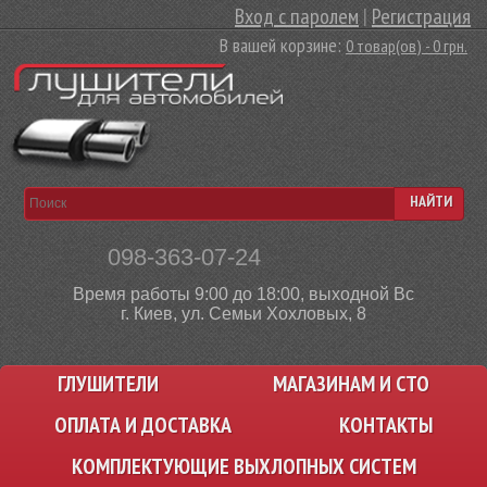
Вход с паролем
|
Регистрация
В вашей корзине:
0 товар(ов) - 0 грн.
НАЙТИ
098-363-07-24
Время работы 9:00 до 18:00, выходной Вс
г. Киев, ул. Семьи Хохловых, 8
ГЛУШИТЕЛИ
МАГАЗИНАМ И СТО
ОПЛАТА И ДОСТАВКА
КОНТАКТЫ
КОМПЛЕКТУЮЩИЕ ВЫХЛОПНЫХ СИСТЕМ