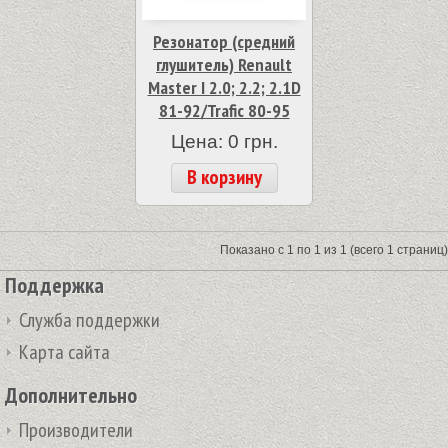
Резонатор (средний
глушитель) Renault
Master I 2.0; 2.2; 2.1D
81-92/Trafic 80-95
Цена: 0 грн.
В корзину
Показано с 1 по 1 из 1 (всего 1 страниц)
Поддержка
Служба поддержки
Карта сайта
Дополнительно
Производители