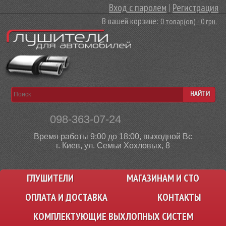
Вход с паролем
|
Регистрация
В вашей корзине:
0 товар(ов) - 0 грн.
НАЙТИ
098-363-07-24
Время работы 9:00 до 18:00, выходной Вс
г. Киев, ул. Семьи Хохловых, 8
ГЛУШИТЕЛИ
МАГАЗИНАМ И СТО
ОПЛАТА И ДОСТАВКА
КОНТАКТЫ
КОМПЛЕКТУЮЩИЕ ВЫХЛОПНЫХ СИСТЕМ