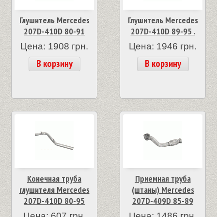
Глушитель Mercedes
Глушитель Mercedes
207D-410D 80-91
207D-410D 89-95 .
Цена: 1908 грн.
Цена: 1946 грн.
В корзину
В корзину
Конечная труба
Приемная труба
глушителя Mercedes
(штаны) Mercedes
207D-410D 80-95
207D-409D 85-89
Цена: 607 грн.
Цена: 1486 грн.