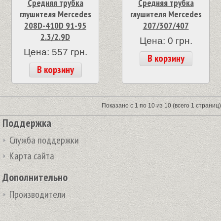
Средняя трубка
Средняя трубка
глушителя Mercedes
глушителя Mercedes
208D-410D 91-95
207/307/407
2.3/2.9D
Цена: 0 грн.
Цена: 557 грн.
В корзину
В корзину
Показано с 1 по 10 из 10 (всего 1 страниц)
Поддержка
Служба поддержки
Карта сайта
Дополнительно
Производители