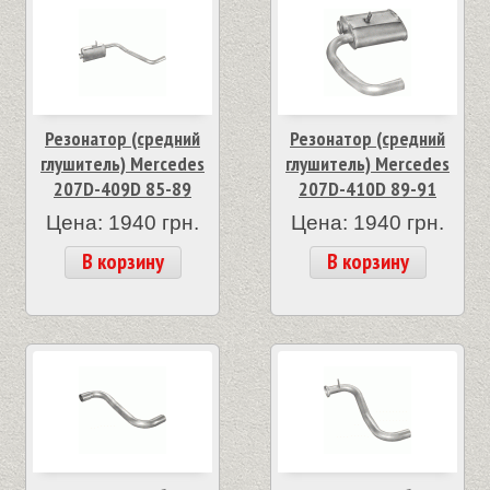
Резонатор (средний
Резонатор (средний
глушитель) Mercedes
глушитель) Mercedes
207D-409D 85-89
207D-410D 89-91
Цена: 1940 грн.
Цена: 1940 грн.
В корзину
В корзину