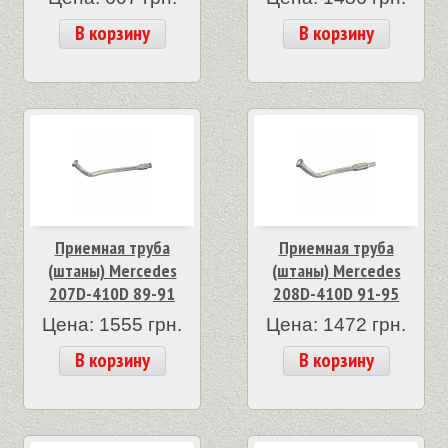
В корзину
В корзину
Приемная труба
Приемная труба
(штаны) Mercedes
(штаны) Mercedes
207D-410D 89-91
208D-410D 91-95
Цена: 1555 грн.
Цена: 1472 грн.
В корзину
В корзину