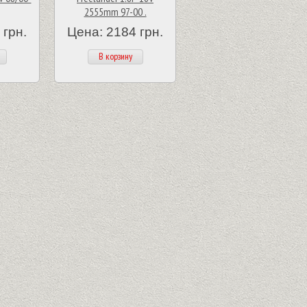
2555mm 97-00 .
 грн.
Цена: 2184 грн.
В корзину