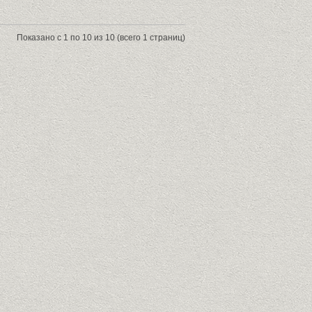
Показано с 1 по 10 из 10 (всего 1 страниц)