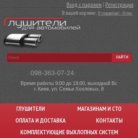
Вход с паролем
|
Регистрация
В вашей корзине:
0 товар(ов) - 0 грн.
НАЙТИ
098-363-07-24
Время работы 9:00 до 18:00, выходной Вс
г. Киев, ул. Семьи Хохловых, 8
ГЛУШИТЕЛИ
МАГАЗИНАМ И СТО
ОПЛАТА И ДОСТАВКА
КОНТАКТЫ
КОМПЛЕКТУЮЩИЕ ВЫХЛОПНЫХ СИСТЕМ