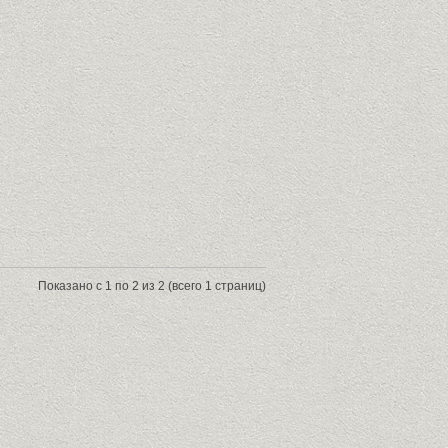
Показано с 1 по 2 из 2 (всего 1 страниц)