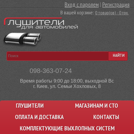
Вход с паролем
|
Регистрация
В вашей корзине:
0 товар(ов) - 0 грн.
НАЙТИ
098-363-07-24
Время работы 9:00 до 18:00, выходной Вс
г. Киев, ул. Семьи Хохловых, 8
ГЛУШИТЕЛИ
МАГАЗИНАМ И СТО
ОПЛАТА И ДОСТАВКА
КОНТАКТЫ
КОМПЛЕКТУЮЩИЕ ВЫХЛОПНЫХ СИСТЕМ