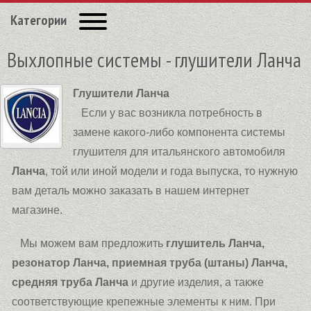
Категории
Выхлопные системы - глушители Ланча
Глушители Ланча
Если у вас возникла потребность в
замене какого-либо компонента системы
глушителя для итальянского автомобиля
Ланча
, той или иной модели и года выпуска, то нужную
вам деталь можно заказать в нашем интернет
магазине.
Мы можем вам предложить
глушитель Ланча,
резонатор Ланча, приемная труба (штаны) Ланча,
средняя труба Ланча
и другие изделия, а также
соответствующие крепежные элементы к ним. При