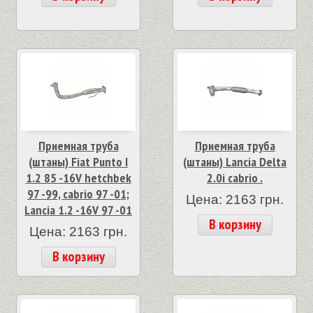
Приемная труба
Приемная труба
(штаны) Fiat Punto I
(штаны) Lancia Delta
1.2 85 -16V hetchbek
2.0i cabrio .
97 -99, cabrio 97 -01;
Цена: 2163 грн.
Lancia 1.2 -16V 97 -01
В корзину
Цена: 2163 грн.
В корзину