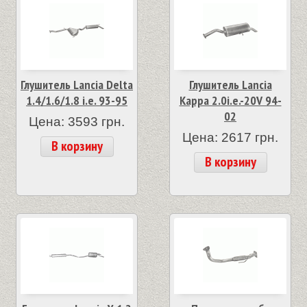
Глушитель Lancia Delta
Глушитель Lancia
1.4/1.6/1.8 i.e. 93-95
Kappa 2.0i.e.-20V 94-
02
Цена: 3593 грн.
Цена: 2617 грн.
В корзину
В корзину