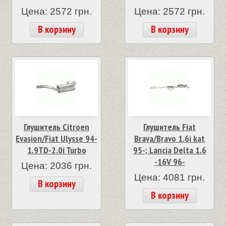
Цена: 2572 грн.
Цена: 2572 грн.
В корзину
В корзину
Глушитель Citroen
Глушитель Fiat
Evasion/Fiat Ulysse 94-
Brava/Bravo 1.6i kat
1.9TD-2.0i Turbo
95-; Lancia Delta 1.6
-16V 96-
Цена: 2036 грн.
Цена: 4081 грн.
В корзину
В корзину