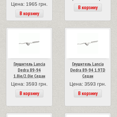
Цена: 1965 грн.
В корзину
В корзину
Глушитель Lancia
Глушитель Lancia
Dedra 89-94
Dedra 89-94 1.9TD
1.8ie/2.0ie Седан
Седан
Цена: 3593 грн.
Цена: 3593 грн.
В корзину
В корзину