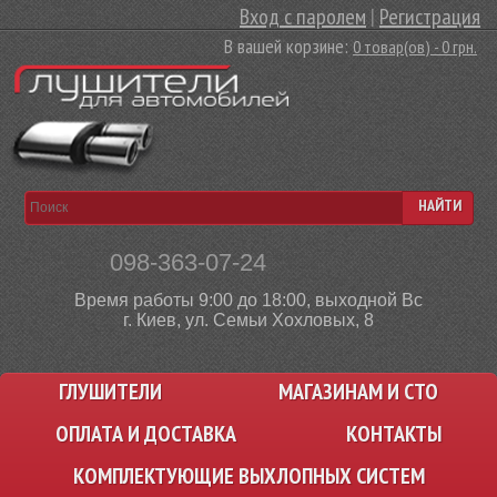
Вход с паролем
|
Регистрация
В вашей корзине:
0 товар(ов) - 0 грн.
НАЙТИ
098-363-07-24
Время работы 9:00 до 18:00, выходной Вс
г. Киев, ул. Семьи Хохловых, 8
ГЛУШИТЕЛИ
МАГАЗИНАМ И СТО
ОПЛАТА И ДОСТАВКА
КОНТАКТЫ
КОМПЛЕКТУЮЩИЕ ВЫХЛОПНЫХ СИСТЕМ