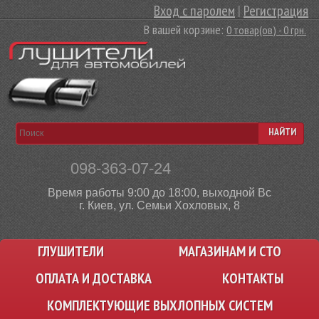
Вход с паролем
|
Регистрация
В вашей корзине:
0 товар(ов) - 0 грн.
НАЙТИ
098-363-07-24
Время работы 9:00 до 18:00, выходной Вс
г. Киев, ул. Семьи Хохловых, 8
ГЛУШИТЕЛИ
МАГАЗИНАМ И СТО
ОПЛАТА И ДОСТАВКА
КОНТАКТЫ
КОМПЛЕКТУЮЩИЕ ВЫХЛОПНЫХ СИСТЕМ