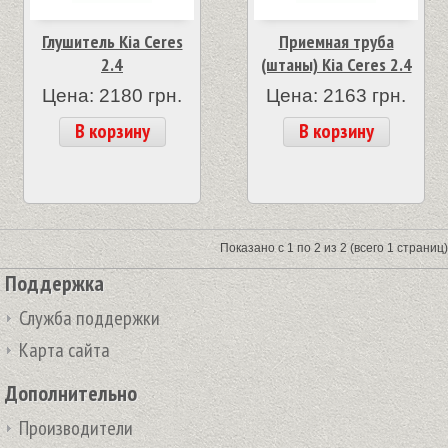
Глушитель Kia Ceres
Приемная труба
2.4
(штаны) Kia Ceres 2.4
Цена: 2180 грн.
Цена: 2163 грн.
В корзину
В корзину
Показано с 1 по 2 из 2 (всего 1 страниц)
Поддержка
Служба поддержки
Карта сайта
Дополнительно
Производители