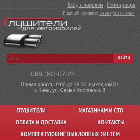
Вход с паролем
|
Регистрация
В вашей корзине:
0 товар(ов) - 0 грн.
НАЙТИ
098-363-07-24
Время работы 9:00 до 18:00, выходной Вс
г. Киев, ул. Семьи Хохловых, 8
ГЛУШИТЕЛИ
МАГАЗИНАМ И СТО
ОПЛАТА И ДОСТАВКА
КОНТАКТЫ
КОМПЛЕКТУЮЩИЕ ВЫХЛОПНЫХ СИСТЕМ