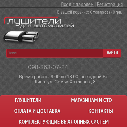
Вход с паролем
|
Регистрация
В вашей корзине:
0 товар(ов) - 0 грн.
НАЙТИ
098-363-07-24
Время работы 9:00 до 18:00, выходной Вс
г. Киев, ул. Семьи Хохловых, 8
ГЛУШИТЕЛИ
МАГАЗИНАМ И СТО
ОПЛАТА И ДОСТАВКА
КОНТАКТЫ
КОМПЛЕКТУЮЩИЕ ВЫХЛОПНЫХ СИСТЕМ