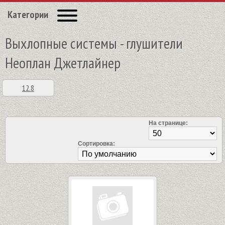
Категории
Выхлопные системы - глушители
Неоплан Джетлайнер
12.8
На странице:
Сортировка: